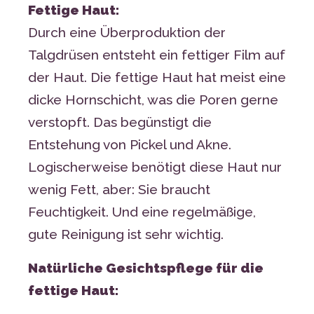
Fettige Haut:
Durch eine Überproduktion der
Talgdrüsen entsteht ein fettiger Film auf
der Haut. Die fettige Haut hat meist eine
dicke Hornschicht, was die Poren gerne
verstopft. Das begünstigt die
Entstehung von Pickel und Akne.
Logischerweise benötigt diese Haut nur
wenig Fett, aber: Sie braucht
Feuchtigkeit. Und eine regelmäßige,
gute Reinigung ist sehr wichtig.
Natürliche Gesichtspflege für die
fettige Haut: