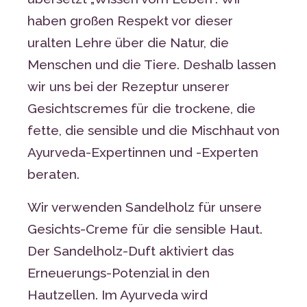
haben großen Respekt vor dieser
uralten Lehre über die Natur, die
Menschen und die Tiere. Deshalb lassen
wir uns bei der Rezeptur unserer
Gesichtscremes für die trockene, die
fette, die sensible und die Mischhaut von
Ayurveda-Expertinnen und -Experten
beraten.
Wir verwenden Sandelholz für unsere
Gesichts-Creme für die sensible Haut.
Der Sandelholz-Duft aktiviert das
Erneuerungs-Potenzial in den
Hautzellen. Im Ayurveda wird