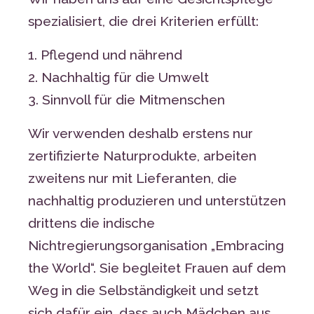
spezialisiert, die drei Kriterien erfüllt:
1. Pflegend und nährend
2. Nachhaltig für die Umwelt
3. Sinnvoll für die Mitmenschen
Wir verwenden deshalb erstens nur
zertifizierte Naturprodukte, arbeiten
zweitens nur mit Lieferanten, die
nachhaltig produzieren und unterstützen
drittens die indische
Nichtregierungsorganisation „Embracing
the World“. Sie begleitet Frauen auf dem
Weg in die Selbständigkeit und setzt
sich dafür ein, dass auch Mädchen aus