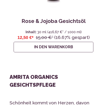
Rose & Jojoba Gesichtsöl
Inhalt:
30 ml
(416,67 €* / 1000 ml)
15,00 €*
(16.67% gespart)
12,50 €*
IN DEN WARENKORB
AMRITA ORGANICS
GESICHTSPFLEGE
Schönheit kommt von Herzen, davon