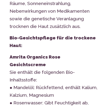
Räume, Sonneneinstrahlung,
Nebenwirkungen von Medikamenten
sowie die genetische Veranlagung
trocknen die Haut zusätzlich aus.
Bio-Gesichtspflege für die trockene
Haut:
Amrita Organics Rose
Gesichtscreme
Sie enthält die folgenden Bio-
Inhaltsstoffe:
● Mandelöl: Rückfettend, enthält Kalium,
Kalzium, Magnesium
● Rosenwasser: Gibt Feuchtigkeit ab,