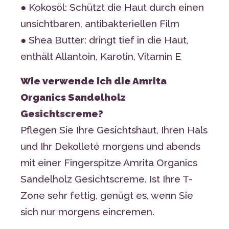
● Kokosöl: Schützt die Haut durch einen
unsichtbaren, antibakteriellen Film
● Shea Butter: dringt tief in die Haut,
enthält Allantoin, Karotin, Vitamin E
Wie verwende ich die Amrita
Organics Sandelholz
Gesichtscreme?
Pflegen Sie Ihre Gesichtshaut, Ihren Hals
und Ihr Dekolleté morgens und abends
mit einer Fingerspitze Amrita Organics
Sandelholz Gesichtscreme. Ist Ihre T-
Zone sehr fettig, genügt es, wenn Sie
sich nur morgens eincremen.