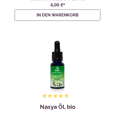
4,00 €*
IN DEN WARENKORB
Nasya Öl, bio