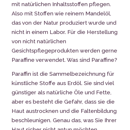
mit natürlichen Inhaltsstoffen pflegen.
Also mit Stoffen wie reinem Mandelöl,
das von der Natur produziert wurde und
nicht in einem Labor. Für die Herstellung
von nicht natürlichen
Gesichtspflegeprodukten werden gerne
Paraffine verwendet. Was sind Paraffine?
Paraffin ist die Sammelbezeichnung für
künstliche Stoffe aus Erdöl. Sie sind viel
günstiger als natürliche Öle und Fette,
aber es besteht die Gefahr, dass sie die
Haut austrocknen und die Faltenbildung
beschleunigen. Genau das, was Sie Ihrer
Haut sicher nicht antun möchten.