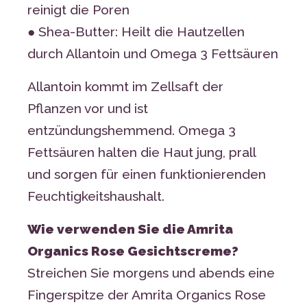
reinigt die Poren
● Shea-Butter: Heilt die Hautzellen
durch Allantoin und Omega 3 Fettsäuren
Allantoin kommt im Zellsaft der
Pflanzen vor und ist
entzündungshemmend. Omega 3
Fettsäuren halten die Haut jung, prall
und sorgen für einen funktionierenden
Feuchtigkeitshaushalt.
Wie verwenden Sie die Amrita
Organics Rose Gesichtscreme?
Streichen Sie morgens und abends eine
Fingerspitze der Amrita Organics Rose