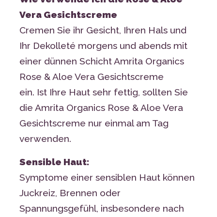
Vera Gesichtscreme
Cremen Sie ihr Gesicht, Ihren Hals und
Ihr Dekolleté morgens und abends mit
einer dünnen Schicht Amrita Organics
Rose & Aloe Vera Gesichtscreme
ein. Ist Ihre Haut sehr fettig, sollten Sie
die Amrita Organics Rose & Aloe Vera
Gesichtscreme nur einmal am Tag
verwenden.
Sensible Haut:
Symptome einer sensiblen Haut können
Juckreiz, Brennen oder
Spannungsgefühl, insbesondere nach