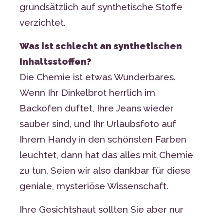
grundsätzlich auf synthetische Stoffe
verzichtet.
Was ist schlecht an synthetischen
Inhaltsstoffen?
Die Chemie ist etwas Wunderbares.
Wenn Ihr Dinkelbrot herrlich im
Backofen duftet, Ihre Jeans wieder
sauber sind, und Ihr Urlaubsfoto auf
Ihrem Handy in den schönsten Farben
leuchtet, dann hat das alles mit Chemie
zu tun. Seien wir also dankbar für diese
geniale, mysteriöse Wissenschaft.
Ihre Gesichtshaut sollten Sie aber nur