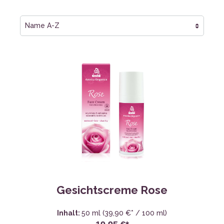
Gesichtscreme Rose
Inhalt:
50 ml
(39,90 €* / 100 ml)