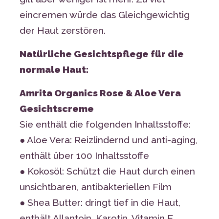
eincremen würde das Gleichgewichtig
der Haut zerstören.
Natürliche Gesichtspflege für die
normale Haut:
Amrita Organics Rose & Aloe Vera
Gesichtscreme
Sie enthält die folgenden Inhaltsstoffe:
● Aloe Vera: Reizlindernd und anti-aging,
enthält über 100 Inhaltsstoffe
● Kokosöl: Schützt die Haut durch einen
unsichtbaren, antibakteriellen Film
● Shea Butter: dringt tief in die Haut,
enthält Allantoin, Karotin, Vitamin E