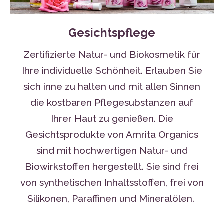
Gesichtspflege
Zertifizierte Natur- und Biokosmetik für
Ihre individuelle Schönheit. Erlauben Sie
sich inne zu halten und mit allen Sinnen
die kostbaren Pflegesubstanzen auf
Ihrer Haut zu genießen. Die
Gesichtsprodukte von Amrita Organics
sind mit hochwertigen Natur- und
Biowirkstoffen hergestellt. Sie sind frei
von synthetischen Inhaltsstoffen, frei von
Silikonen, Paraffinen und Mineralölen.