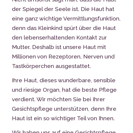
der Spiegel der Seele ist. Die Haut hat
eine ganz wichtige Vermittlungsfunktion,
denn das Kleinkind spürt über die Haut
den lebenserhaltenden Kontakt zur
Mutter. Deshalb ist unsere Haut mit
Millionen von Rezeptoren, Nerven und
Tastkörperchen ausgestattet.
Ihre Haut, dieses wunderbare, sensible
und riesige Organ, hat die beste Pflege
verdient. Wir möchten Sie bei Ihrer
Gesichtspflege unterstützen, denn Ihre
Haut ist ein so wichtiger Teil von Ihnen.
Wir haben uns auf eine Gesichtspflege