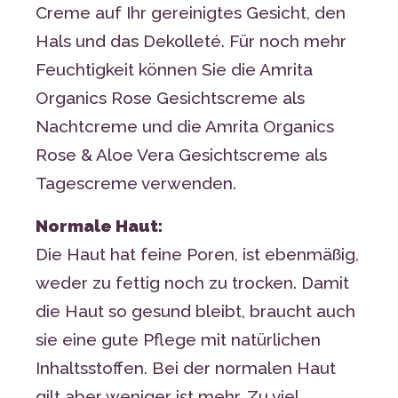
Creme auf Ihr gereinigtes Gesicht, den
Hals und das Dekolleté. Für noch mehr
Feuchtigkeit können Sie die Amrita
Organics Rose Gesichtscreme als
Nachtcreme und die Amrita Organics
Rose & Aloe Vera Gesichtscreme als
Tagescreme verwenden.
Normale Haut:
Die Haut hat feine Poren, ist ebenmäßig,
weder zu fettig noch zu trocken. Damit
die Haut so gesund bleibt, braucht auch
sie eine gute Pflege mit natürlichen
Inhaltsstoffen. Bei der normalen Haut
gilt aber weniger ist mehr. Zu viel