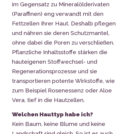
im Gegensatz zu Mineralölderivaten
(Paraffinen) eng verwandt mit den
Fettzellen Ihrer Haut. Deshalb pflegen
und nähren sie deren Schutzmantel,
ohne dabei die Poren zu verschließen.
Pflanzliche Inhaltsstoffe stärken die
hauteigenen Stoffwechsel- und
Regenerationsprozesse und sie
transportieren potente Wirkstoffe, wie
zum Beispiel Rosenessenz oder Aloe
Vera, tief in die Hautzellen.
Welchen Hauttyp habe ich?
Kein Baum, keine Blume und keine
Landschaft sind gleich. So ist es auch