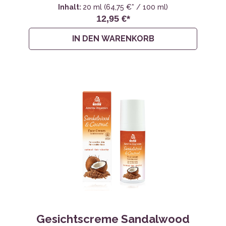
Inhalt:
20 ml
(64,75 €* / 100 ml)
12,95 €*
IN DEN WARENKORB
Gesichtscreme Sandalwood