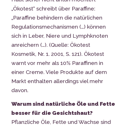
„Ökotest“ schreibt über Paraffine:
„Paraffine behindern die natürlichen
Regulationsmechanismen (…) können
sich in Leber, Niere und Lymphknoten
anreichern (…). (Quelle: Ökotest
Kosmetik, Nr. 1. 2001, S. 121). Ökotest
warnt vor mehr als 10% Paraffinen in
einer Creme. Viele Produkte auf dem
Markt enthalten allerdings viel mehr
davon.
Warum sind natürliche Öle und Fette
besser für die Gesichtshaut?
Pflanzliche Öle, Fette und Wachse sind