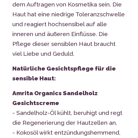
dem Auftragen von Kosmetika sein. Die
Haut hat eine niedrige Toleranzschwelle
und reagiert hochsensibel auf alle
inneren und äußeren Einflüsse. Die
Pflege dieser sensiblen Haut braucht
viel Liebe und Geduld.
Natürliche Gesichtspflege für die
sensible Haut:
Amrita Organics Sandelholz
Gesichtscreme
- Sandelholz-Öl kühlt, beruhigt und regt
die Regenerierung der Hautzellen an.
- Kokosöl wirkt entzündungshemmend,