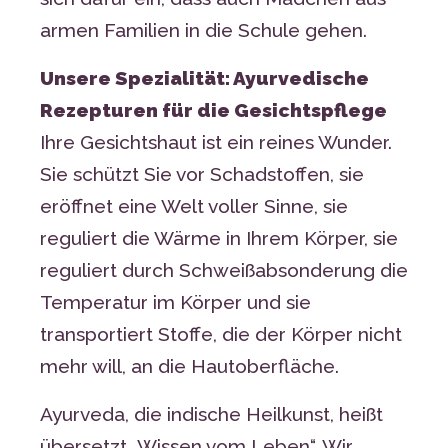
armen Familien in die Schule gehen.
Unsere Spezialität: Ayurvedische
Rezepturen für die Gesichtspflege
Ihre Gesichtshaut ist ein reines Wunder.
Sie schützt Sie vor Schadstoffen, sie
eröffnet eine Welt voller Sinne, sie
reguliert die Wärme in Ihrem Körper, sie
reguliert durch Schweißabsonderung die
Temperatur im Körper und sie
transportiert Stoffe, die der Körper nicht
mehr will, an die Hautoberfläche.
Ayurveda, die indische Heilkunst, heißt
übersetzt „Wissen vom Leben“. Wir