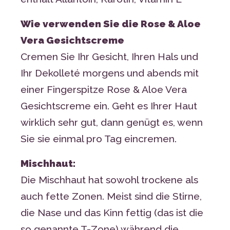
Wie verwenden Sie die Rose & Aloe
Vera Gesichtscreme
Cremen Sie Ihr Gesicht, Ihren Hals und
Ihr Dekolleté morgens und abends mit
einer Fingerspitze Rose & Aloe Vera
Gesichtscreme ein. Geht es Ihrer Haut
wirklich sehr gut, dann genügt es, wenn
Sie sie einmal pro Tag eincremen.
Mischhaut:
Die Mischhaut hat sowohl trockene als
auch fette Zonen. Meist sind die Stirne,
die Nase und das Kinn fettig (das ist die
so genannte T-Zone) während die