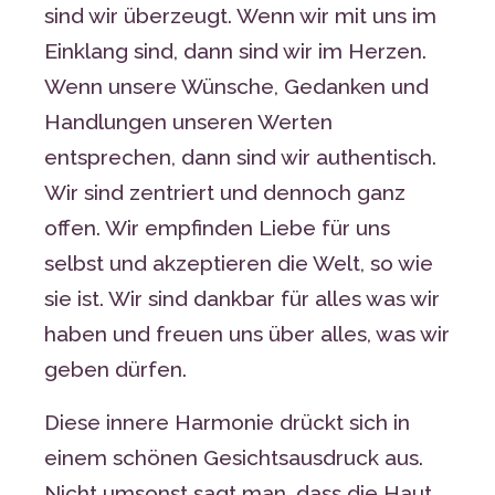
sind wir überzeugt. Wenn wir mit uns im
Einklang sind, dann sind wir im Herzen.
Wenn unsere Wünsche, Gedanken und
Handlungen unseren Werten
entsprechen, dann sind wir authentisch.
Wir sind zentriert und dennoch ganz
offen. Wir empfinden Liebe für uns
selbst und akzeptieren die Welt, so wie
sie ist. Wir sind dankbar für alles was wir
haben und freuen uns über alles, was wir
geben dürfen.
Diese innere Harmonie drückt sich in
einem schönen Gesichtsausdruck aus.
Nicht umsonst sagt man, dass die Haut