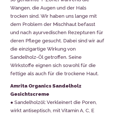
Wangen, die Augen und der Hals
trocken sind. Wir haben uns lange mit
dem Problem der Mischhaut befasst
und nach ayurvedischen Rezepturen für
deren Pflege gesucht. Dabei sind wir auf
die einzigartige Wirkung von
Sandelholz-Öl getroffen. Seine
Wirkstoffe eignen sich sowohl für die
fettige als auch für die trockene Haut.
Amrita Organics Sandelholz
Gesichtscreme
● Sandelholzöl: Verkleinert die Poren,
wirkt antiseptisch, mit Vitamin A, C, E