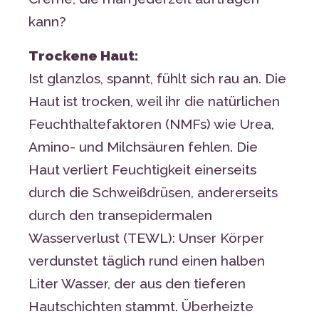
kann?
Trockene Haut:
Ist glanzlos, spannt, fühlt sich rau an.
Die
Haut ist trocken, weil ihr die natürlichen
Feuchthaltefaktoren (NMFs) wie Urea,
Amino- und Milchsäuren fehlen. Die
Haut verliert Feuchtigkeit einerseits
durch die Schweißdrüsen, andererseits
durch den transepidermalen
Wasserverlust (TEWL): Unser Körper
verdunstet täglich rund einen halben
Liter Wasser, der aus den tieferen
Hautschichten stammt. Überheizte