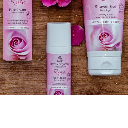
hen, Tassen