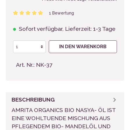
1 Bewertung
Sofort verfügbar, Lieferzeit: 1-3 Tage
IN DEN WARENKORB
Art. Nr.:
NK-37
BESCHREIBUNG
AMRITA ORGANICS BIO NASYA- ÖL IST
EINE WOHLTUENDE MISCHUNG AUS
PFLEGENDEM BIO- MANDELÖL UND