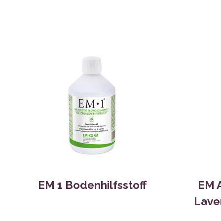
EM 1 Bodenhilfsstoff
EM A
Lave