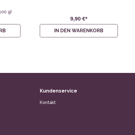
 100 g)
9,90 €*
RB
IN DEN WARENKORB
Kundenservice
Kontakt