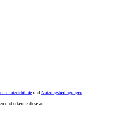
enschutzrichtlinie
und
Nutzungsbedingungen
.
n und erkenne diese an.