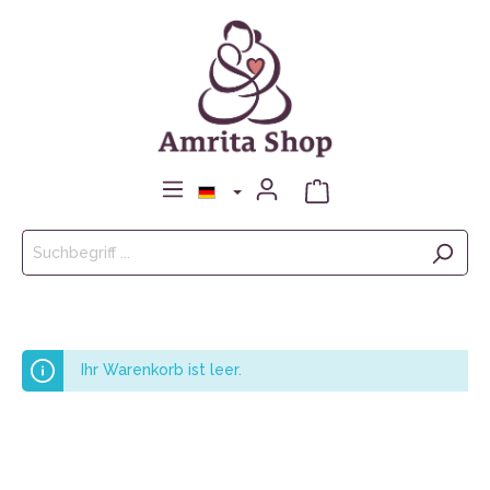
Ihr Warenkorb ist leer.