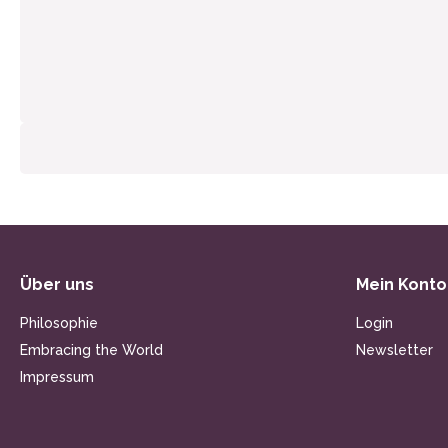
Über uns
Mein Konto
Philosophie
Login
Embracing the World
Newsletter
Impressum