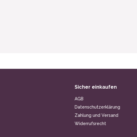
Sicher einkaufen
AGB
Datenschutzerklärung
Zahlung und Versand
Widerrufsrecht