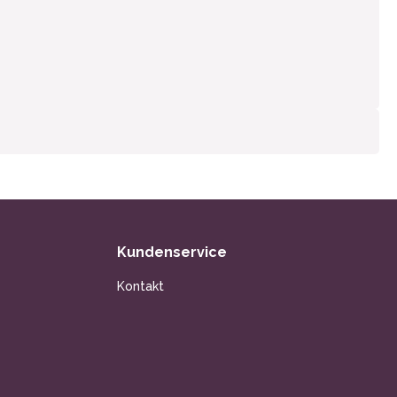
Kundenservice
Kontakt