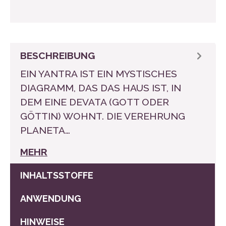
BESCHREIBUNG
EIN YANTRA IST EIN MYSTISCHES
DIAGRAMM, DAS DAS HAUS IST, IN
DEM EINE DEVATA (GOTT ODER
GÖTTIN) WOHNT. DIE VEREHRUNG
PLANETA…
MEHR
INHALTSSTOFFE
ANWENDUNG
HINWEISE