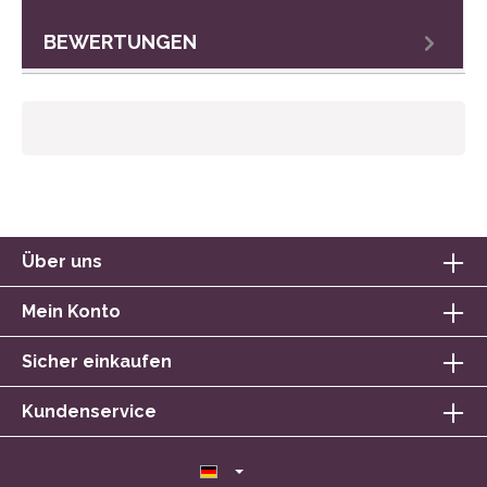
BEWERTUNGEN
Über uns
Mein Konto
Sicher einkaufen
Kundenservice