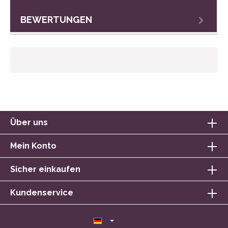
BEWERTUNGEN
Über uns
Mein Konto
Sicher einkaufen
Kundenservice