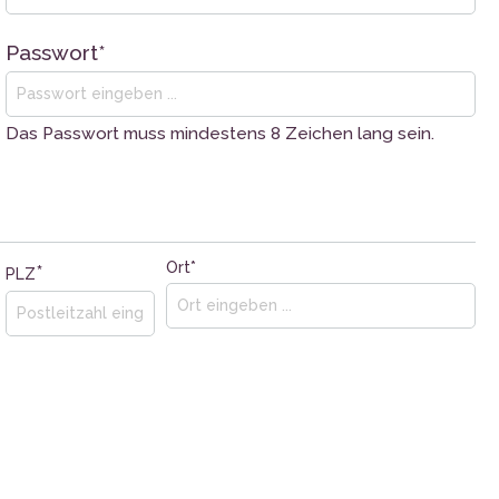
Passwort*
Das Passwort muss mindestens 8 Zeichen lang sein.
Ort*
*
PLZ