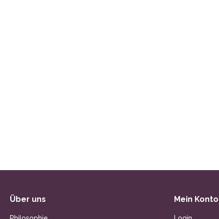
Über uns
Mein Konto
Philosophie
Login