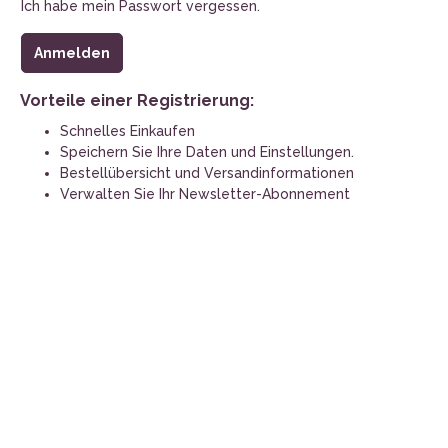
Ich habe mein Passwort vergessen.
Wasserflasc
Stoffbinden
Anmelden
Vorteile einer Registrierung:
Schnelles Einkaufen
Speichern Sie Ihre Daten und Einstellungen.
Bestellübersicht und Versandinformationen
Verwalten Sie Ihr Newsletter-Abonnement