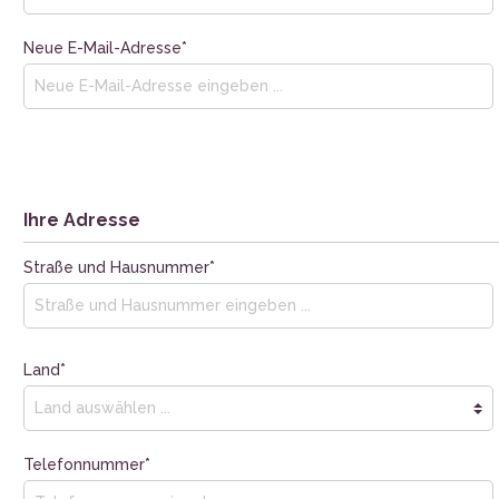
hen, Tassen
Neue E-Mail-Adresse*
Ihre Adresse
Straße und Hausnummer*
Land*
Telefonnummer*