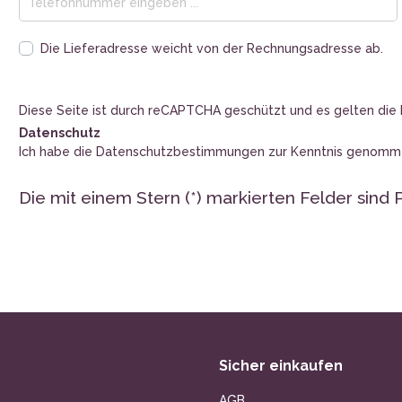
Die Lieferadresse weicht von der Rechnungsadresse ab.
Diese Seite ist durch reCAPTCHA geschützt und es gelten die
Datenschutz
Ich habe die
Datenschutzbestimmungen
zur Kenntnis genomm
Die mit einem Stern (*) markierten Felder sind P
Sicher einkaufen
AGB