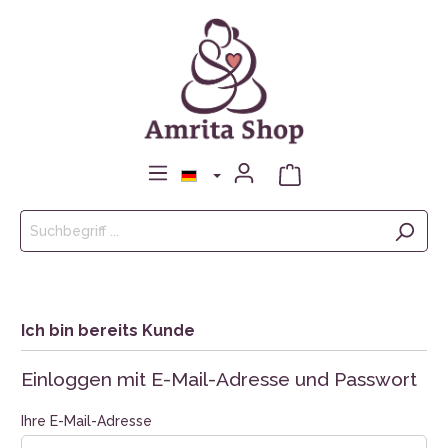
Ich bin bereits Kunde
Einloggen mit E-Mail-Adresse und Passwort
Ihre E-Mail-Adresse