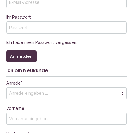
Ihr Passwort
Ich habe mein Passwort vergessen.
Anmelden
Ich bin Neukunde
Anrede*
Vorname*