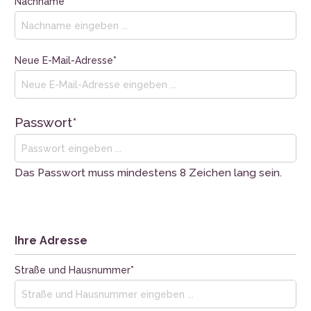
Nachname*
Neue E-Mail-Adresse*
Passwort*
Das Passwort muss mindestens 8 Zeichen lang sein.
Ihre Adresse
Straße und Hausnummer*