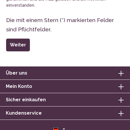
einverstanden.
Die mit einem Stern (*) markierten Felder
sind Pflichtfelder.
Weiter
Über uns
Mein Konto
Sicher einkaufen
Kundenservice